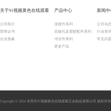
关于91视频黄色在线观看
产品中心
新闻中
公司简介
连接件系列
公司动
荣誉证书
层板托及塑胶配件系列
行业资
企业形象
冲压件系列
常见问
更多产品
Copyright © 2024 东莞市91视频黄色在线观看五金制品有限公司 版权所有 访