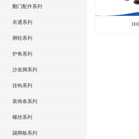
翻门配件系列
衣通系列
HH
脚轮系列
护角系列
沙发脚系列
挂钩系列
装饰条系列
螺丝系列
踢脚板系列