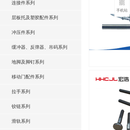
连接件系列
手机站
层板托及塑胶配件系列
冲压件系列
缓冲器、反弹器、吊码系列
地脚及脚钉系列
移动门配件系列
拉手系列
铰链系列
滑轨系列