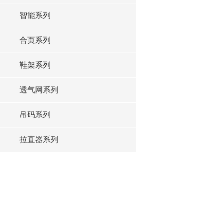
智能系列
合页系列
鞋架系列
透气网系列
吊码系列
拉直器系列