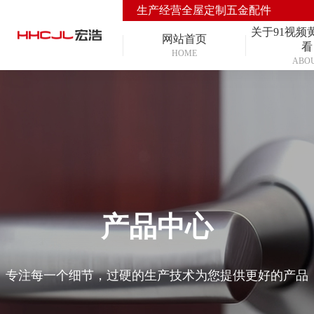
生产经营全屋定制五金配件
关于91视频
网站首页
看
HOME
ABO
产品中心
专注每一个细节，过硬的生产技术为您提供更好的产品