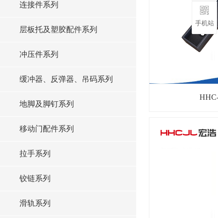
连接件系列
手机站
层板托及塑胶配件系列
冲压件系列
缓冲器、反弹器、吊码系列
HHC
地脚及脚钉系列
移动门配件系列
拉手系列
铰链系列
滑轨系列