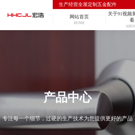
生产经营全屋定制五金配件
关于91视频
网站首页
看
HOME
ABO
产品中心
专注每一个细节，过硬的生产技术为您提供更好的产品