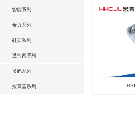
智能系列
合页系列
鞋架系列
透气网系列
吊码系列
HH
拉直器系列