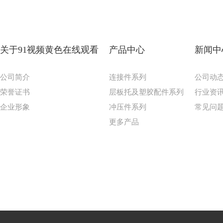
关于91视频黄色在线观看
产品中心
新闻中
公司简介
连接件系列
公司动
荣誉证书
层板托及塑胶配件系列
行业资
企业形象
冲压件系列
常见问
更多产品