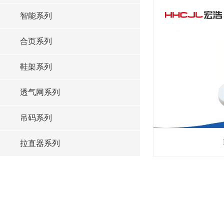
智能系列
合页系列
鞋架系列
透气网系列
吊码系列
拉直器系列