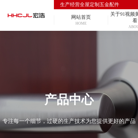
生产经营全屋定制五金配件
关于91视频
网站首页
看
HOME
ABO
产品中心
专注每一个细节，过硬的生产技术为您提供更好的产品