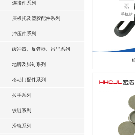
连接件系列
手机站
层板托及塑胶配件系列
冲压件系列
缓冲器、反弹器、吊码系列
地脚及脚钉系列
移动门配件系列
拉手系列
铰链系列
滑轨系列