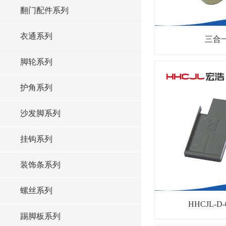
翻门配件系列
衣通系列
三合
脚轮系列
护角系列
沙发脚系列
挂钩系列
装饰条系列
螺丝系列
HHCJL-D
踢脚板系列