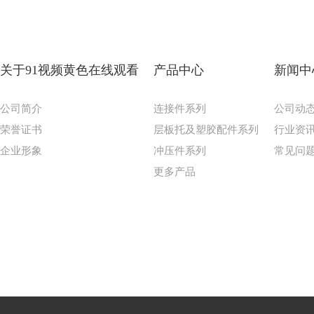
关于91视频黄色在线观看
产品中心
新闻中
公司简介
连接件系列
公司动
荣誉证书
层板托及塑胶配件系列
行业资
企业形象
冲压件系列
常见问
更多产品