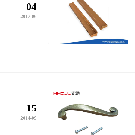
04
2017-06
15
2014-09