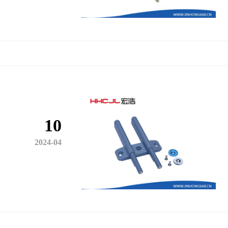
10
2024-04