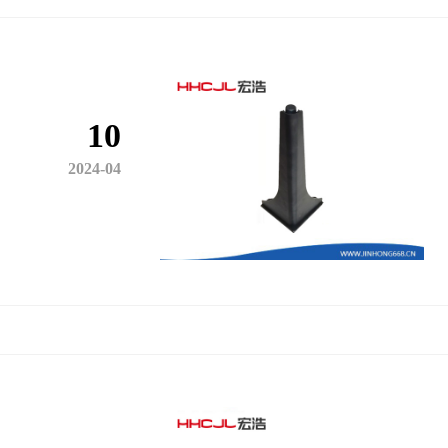
10
2024-04