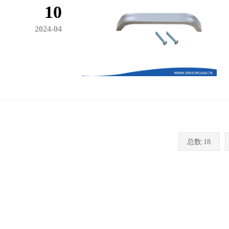
10
2024-04
总数:18