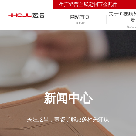
生产经营全屋定制五金配件
关于91视频
网站首页
看
HOME
ABO
新闻中心
关注这里，带您了解更多相关知识